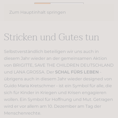
Zum Hauptinhalt springen
Stricken und Gutes tun
Selbstverständlich beteiligen wir uns auch in
diesem Jahr wieder an der gemeinsamen Aktion
von BRIGITTE, SAVE THE CHILDREN DEUTSCHLAND
und LANA GROSSA. Der
SCHAL FÜRS LEBEN
-
übrigens auch in diesem Jahr wieder designed von
Guido Maria Kretschmer - ist ein Symbol für alle, die
sich für Kinder in Kriegen und Krisen engagieren
wollen. Ein Symbol für Hoffnung und Mut. Getragen
wird er vor allem am 10. Dezember am Tag der
Menschenrechte.