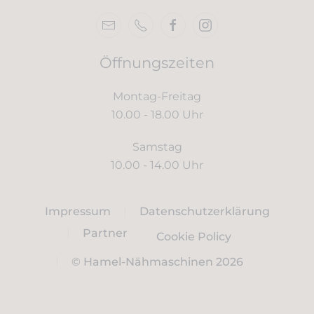
Öffnungszeiten
Montag-Freitag
10.00 - 18.00 Uhr
Samstag
10.00 - 14.00 Uhr
Impressum
Datenschutzerklärung
Partner
Cookie Policy
© Hamel-Nähmaschinen 2026