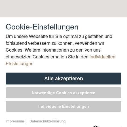
Cookie-Einstellungen
Um unsere Webseite für Sie optimal zu gestalten und
fortlaufend verbessern zu können, verwenden wir
Cookies. Weitere Informationen zu den von uns
eingesetzten Cookies erhalten Sie in den
individuellen
Einstellungen
Alle akzeptieren
Notwendige Cookies akzeptieren
Individuelle Einstellungen
Impressum
|
Datenschutzerklärung