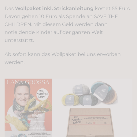
Das
Wollpaket inkl. Strickanleitung
kostet 55 Euro.
Davon gehen 10 Euro als Spende an SAVE THE
CHILDREN. Mit diesem Geld werden dann
notleidende Kinder auf der ganzen Welt
unterstützt.
Ab sofort kann das Wollpaket bei uns erworben
werden.