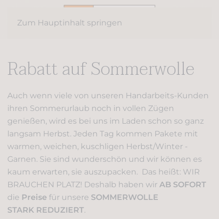
Zum Hauptinhalt springen
Rabatt auf Sommerwolle
Auch wenn viele von unseren Handarbeits-Kunden
ihren Sommerurlaub noch in vollen Zügen
genießen, wird es bei uns im Laden schon so ganz
langsam Herbst. Jeden Tag kommen Pakete mit
warmen, weichen, kuschligen Herbst/Winter -
Garnen. Sie sind wunderschön und wir können es
kaum erwarten, sie auszupacken. Das heißt: WIR
BRAUCHEN PLATZ! Deshalb haben wir
AB SOFORT
die
Preise
für unsere
SOMMERWOLLE
STARK REDUZIERT
.