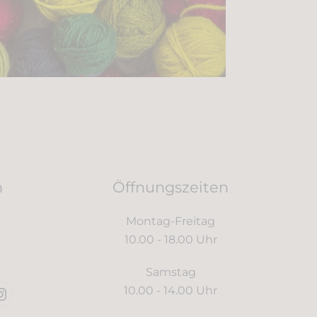
n
Öffnungszeiten
Montag-Freitag
10.00 - 18.00 Uhr
Samstag
10.00 - 14.00 Uhr