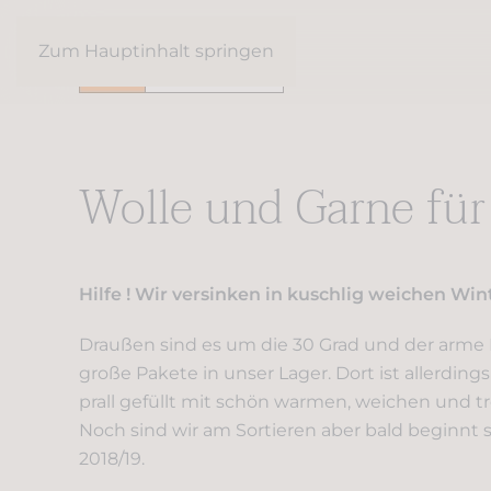
Zum Hauptinhalt springen
Wolle und Garne für
Hilfe ! Wir versinken in kuschlig weichen Wi
Draußen sind es um die 30 Grad und der arme
große Pakete in unser Lager. Dort ist allerding
prall gefüllt mit schön warmen, weichen und tr
Noch sind wir am Sortieren aber bald beginnt s
2018/19.