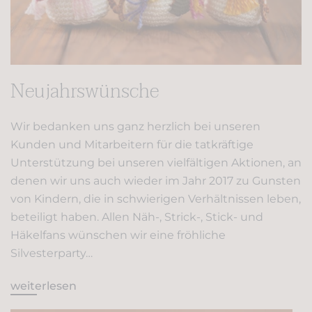
Neujahrswünsche
Wir bedanken uns ganz herzlich bei unseren
Kunden und Mitarbeitern für die tatkräftige
Unterstützung bei unseren vielfältigen Aktionen, an
denen wir uns auch wieder im Jahr 2017 zu Gunsten
von Kindern, die in schwierigen Verhältnissen leben,
beteiligt haben. Allen Näh-, Strick-, Stick- und
Häkelfans wünschen wir eine fröhliche
Silvesterparty…
weiterlesen