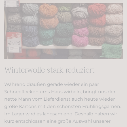
Winterwolle stark reduziert
Während draußen gerade wieder ein paar
Schneeflocken ums Haus wirbeln, bringt uns der
nette Mann vom Lieferdienst auch heute wieder
große Kartons mit den schönsten Frühlingsgarnen.
Im Lager wird es langsam eng. Deshalb haben wir
kurz entschlossen eine große Auswahl unserer