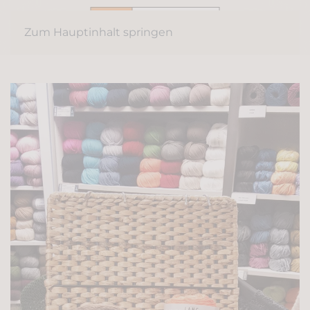
Zum Hauptinhalt springen