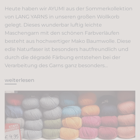
Heute haben wir AYUMI aus der Sommerkollektion
von LANG YARNS in unseren großen Wollkorb
gelegt. Dieses wunderbar luftig leichte
Maschengarn mit den schönen Farbverläufen
besteht aus hochwertiger Mako Baumwolle. Diese
edle Naturfaser ist besonders hautfreundlich und
durch die dégradé Färbung entstehen bei der
Verarbeitung des Garns ganz besonders…
weiterlesen