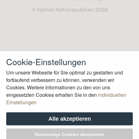
© Hamel-Nähmaschinen 2026
Cookie-Einstellungen
Um unsere Webseite für Sie optimal zu gestalten und
fortlaufend verbessern zu können, verwenden wir
Cookies. Weitere Informationen zu den von uns
eingesetzten Cookies erhalten Sie in den
individuellen
Einstellungen
Alle akzeptieren
Notwendige Cookies akzeptieren