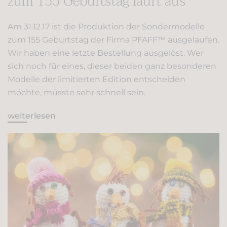
zum 155 Geburtstag läuft aus
Am 31.12.17 ist die Produktion der Sondermodelle
zum 155 Geburtstag der Firma PFAFF™ ausgelaufen.
Wir haben eine letzte Bestellung ausgelöst. Wer
sich noch für eines, dieser beiden ganz besonderen
Modelle der limitierten Edition entscheiden
möchte, müsste sehr schnell sein.
weiterlesen