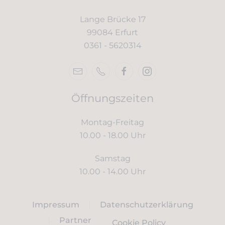
Lange Brücke 17
99084 Erfurt
0361 -
5620314
Öffnungszeiten
Montag-Freitag
10.00 - 18.00 Uhr
Samstag
10.00 - 14.00 Uhr
Impressum
Datenschutzerklärung
Partner
Cookie Policy