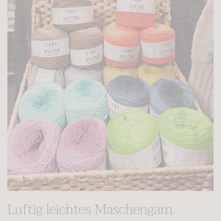
Luftig leichtes Maschengarn