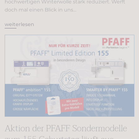
hochwertigen Winterwolle stark reduziert. Werft
doch mal einen Blick in uns…
weiterlesen
Aktion der PFAFF Sondermodelle