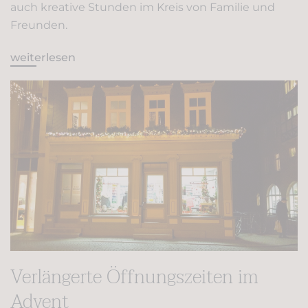
auch kreative Stunden im Kreis von Familie und
Freunden.
weiterlesen
Verlängerte Öffnungszeiten im
Advent